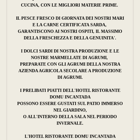
CUCINA, CON LE MIGLIORI MATERIE PRIME.
IL PESCE FRESCO DI GIORNATA DEI NOSTRI MARI
E LA CARNE CERTIFICATA SARDA,
GARANTISCONO AI NOSTRI OSPITI, IL MASSIMO
DELLA FRESCHEZZA E DELLA GENUINITA'.
I DOLCI SARDI DI NOSTRA PRODUZIONE E LE
NOSTRE MARMELLATE DI AGRUMI,
PREPARATE CON GLI AGRUMI DELLA NOSTRA
AZIENDA AGRICOLA SECOLARE A PRODUZIONE
DI AGRUMI.
I PRELIBATI PIATTI DELL'HOTEL RISTORANTE
DOMU INCANTADA
POSSONO ESSERE GUSTATI SUL PATIO IMMERSO
NEL GIARDINO,
O ALL'INTERNO DELLA SALA NEL PERIODO
INVERNALE.
L'HOTEL RISTORANTE DOMU INCANTADA