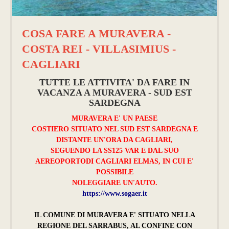
COSA FARE A MURAVERA -
COSTA REI - VILLASIMIUS -
CAGLIARI
TUTTE LE ATTIVITA' DA FARE IN
VACANZA A MURAVERA - SUD EST
SARDEGNA
MURAVERA E' UN PAESE
COSTIERO SITUATO NEL SUD EST SARDEGNA E
DISTANTE UN'ORA DA CAGLIARI,
SEGUENDO LA SS125 VAR E DAL SUO
AEREOPORTODI CAGLIARI ELMAS, IN CUI E'
POSSIBILE
NOLEGGIARE UN'AUTO.
https://www.sogaer.it
IL COMUNE DI MURAVERA E' SITUATO NELLA
REGIONE DEL SARRABUS, AL CONFINE CON