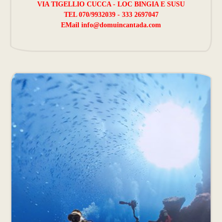
VIA TIGELLIO CUCCA - LOC BINGIA E SUSU
TEL 070/9932039 - 333 2697047
EMail
info@domuincantada.com