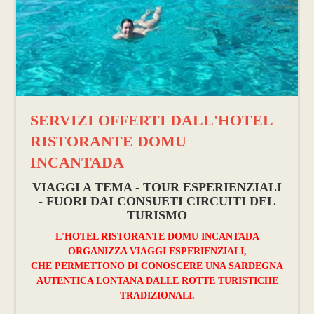
SERVIZI OFFERTI DALL'HOTEL
RISTORANTE DOMU
INCANTADA
VIAGGI A TEMA - TOUR ESPERIENZIALI
- FUORI DAI CONSUETI CIRCUITI DEL
TURISMO
L'HOTEL RISTORANTE DOMU INCANTADA
ORGANIZZA VIAGGI ESPERIENZIALI,
CHE PERMETTONO DI CONOSCERE UNA SARDEGNA
AUTENTICA LONTANA DALLE ROTTE TURISTICHE
TRADIZIONALI.