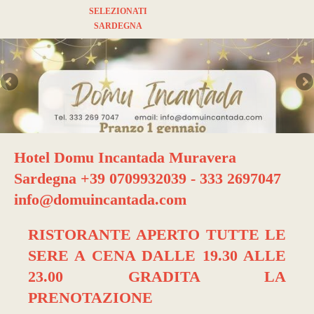
SELEZIONATI
SARDEGNA
Hotel Domu Incantada Muravera
Sardegna +39 0709932039 - 333 2697047
info@domuincantada.com
RISTORANTE APERTO TUTTE LE
SERE A CENA DALLE 19.30 ALLE
23.00 GRADITA LA
PRENOTAZIONE