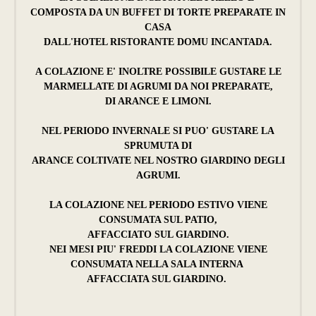
COMPOSTA DA UN BUFFET DI TORTE PREPARATE IN
CASA
DALL'HOTEL RISTORANTE DOMU INCANTADA.
A COLAZIONE E' INOLTRE POSSIBILE GUSTARE LE
MARMELLATE DI AGRUMI DA NOI PREPARATE,
DI ARANCE E LIMONI.
NEL PERIODO INVERNALE SI PUO' GUSTARE LA
SPRUMUTA DI
ARANCE COLTIVATE NEL NOSTRO GIARDINO DEGLI
AGRUMI.
LA COLAZIONE NEL PERIODO ESTIVO VIENE
CONSUMATA SUL PATIO,
AFFACCIATO SUL GIARDINO.
NEI MESI PIU' FREDDI LA COLAZIONE VIENE
CONSUMATA NELLA SALA INTERNA
AFFACCIATA SUL GIARDINO.