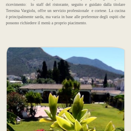
ricevimento: lo staff del ristorante, seguito e guidato dalla titolare
Teresina Vargiolu, offre un servizio professionale e cortese. La cucina
è principalmente sarda, ma varia in base alle preferenze degli ospiti che
possono richiedere il menù a proprio piacimento.