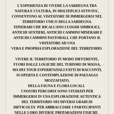
L'ESPERIENZA DI VIVERE LA SARDEGNA TRA
NATURA E CULTURA, IN MOLTEPLICI ATTIVITA',
CONSENTONO AL VISITATORE DI IMMERGERSI NEL
TERRITORIO UNICO DELLA SARDEGNA.
ITINERARI CHE RICALCANO LUOGHI SIMBOLICI,
ANTICHI SENTIERI, ANTICHI CAMMINI MINERARI E
ANTICHI CAMMINI PASTORALI, CHE PORTANO IL
VISITATORE AD UNA
VERA E PROPRIA ESPLORAZIONE DEL TERRITORIO.
VIVERE IL TERRITORIO IN MODO DIFFERENTE,
FUORI DALLE LOGICHE DEL TURISMO DI MASSA,
MA DEI TOUR ESPERIENZIALI FATTI DI RACCONTI,
SCOPERTA E CONTEMPLAZIONE DI PAESAGGI
MOZZAFIATO,
DELLA FAUNA E FLORA LOCALI.
I NOSTRI PERCORSI SONO STUDIATI PER
IMMERGERSI IN UNA ESPLORAZIONE AUTENTICA
DEL TERRITORIO NEI DIVERSI GRADI DI
DIFFICOLTA' PER ABBRACCIARE I PARTECIPANTI
NELLE LORO DIVERSE PREPARAZIONI FISICHE.