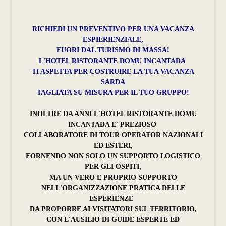
RICHIEDI UN PREVENTIVO PER UNA VACANZA
ESPIERIENZIALE,
FUORI DAL TURISMO DI MASSA!
L'HOTEL RISTORANTE DOMU INCANTADA
TI ASPETTA PER COSTRUIRE LA TUA VACANZA
SARDA
TAGLIATA SU MISURA PER IL TUO GRUPPO!
INOLTRE DA ANNI L'HOTEL RISTORANTE DOMU
INCANTADA E' PREZIOSO
COLLABORATORE DI TOUR OPERATOR NAZIONALI
ED ESTERI,
FORNENDO NON SOLO UN SUPPORTO LOGISTICO
PER GLI OSPITI,
MA UN VERO E PROPRIO SUPPORTO
NELL'ORGANIZZAZIONE PRATICA DELLE
ESPERIENZE
DA PROPORRE AI VISITATORI SUL TERRITORIO,
CON L'AUSILIO DI GUIDE ESPERTE ED