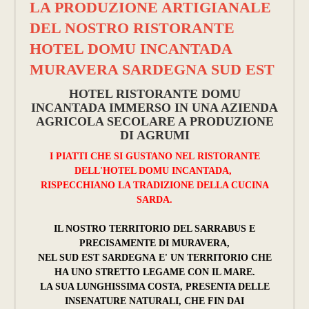
LA PRODUZIONE ARTIGIANALE
DEL NOSTRO RISTORANTE
HOTEL DOMU INCANTADA
MURAVERA SARDEGNA SUD EST
HOTEL RISTORANTE DOMU
INCANTADA IMMERSO IN UNA AZIENDA
AGRICOLA SECOLARE A PRODUZIONE
DI AGRUMI
I PIATTI CHE SI GUSTANO NEL RISTORANTE
DELL'HOTEL DOMU INCANTADA,
RISPECCHIANO LA TRADIZIONE DELLA CUCINA
SARDA.
IL NOSTRO TERRITORIO DEL SARRABUS E
PRECISAMENTE DI MURAVERA,
NEL SUD EST SARDEGNA E' UN TERRITORIO CHE
HA UNO STRETTO LEGAME CON IL MARE.
LA SUA LUNGHISSIMA COSTA, PRESENTA DELLE
INSENATURE NATURALI, CHE FIN DAI