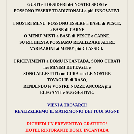
GUSTI e I DESIDERI dei NOSTRI SPOSI e
POSSONO ESSERE TRADIZIONALI o più INNOVATIVI.
I NOSTRI MENU' POSSONO ESSERE a BASE di PESCE,
a BASE di CARNE
O MENU' MISTI a BASE di PESCE e CARNE.
SU RICHIESTA POSSIAMO REALIZZARE ALTRE
VARIAZIONI ai MENU' più CLASSICI.
I RICEVIMENTI a DOMU INCANTADA, SONO CURATI
nei MINIMI DETTAGLI e
SONO ALLESTITI con CURA con LE NOSTRE
TOVAGLIE di RASO,
RENDENDO le VOSTRE NOZZE ANCORA più
ELEGANTI e SUGGESTIVE.
VIENI A TROVARCI!
REALIZZEREMO IL MATRIMONIO DEI TUOI SOGNI!
RICHIEDI UN PREVENTIVO GRATUITO!
HOTEL RISTORANTE DOMU INCANTADA