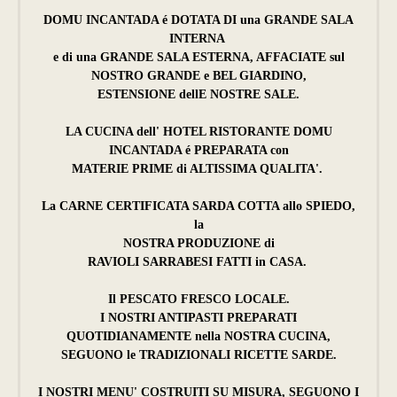
DOMU INCANTADA é DOTATA DI una GRANDE SALA
INTERNA
e di una GRANDE SALA ESTERNA, AFFACIATE sul
NOSTRO GRANDE e BEL GIARDINO,
ESTENSIONE dellE NOSTRE SALE.
LA CUCINA dell' HOTEL RISTORANTE DOMU
INCANTADA é PREPARATA con
MATERIE PRIME di ALTISSIMA QUALITA'.
La CARNE CERTIFICATA SARDA COTTA allo SPIEDO,
la
NOSTRA PRODUZIONE di
RAVIOLI SARRABESI FATTI in CASA.
Il PESCATO FRESCO LOCALE.
I NOSTRI ANTIPASTI PREPARATI
QUOTIDIANAMENTE nella NOSTRA CUCINA,
SEGUONO le TRADIZIONALI RICETTE SARDE.
I NOSTRI MENU' COSTRUITI SU MISURA, SEGUONO I