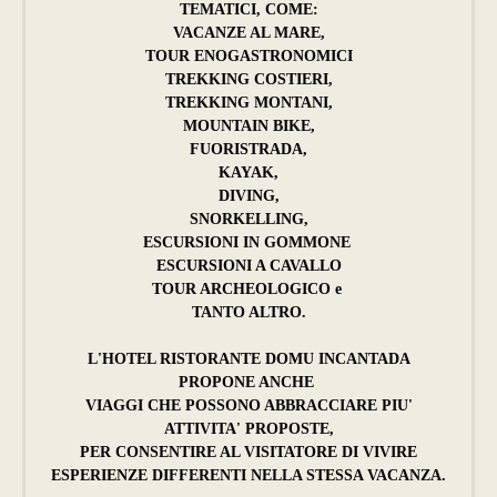
TEMATICI, COME:
VACANZE AL MARE,
TOUR ENOGASTRONOMICI
TREKKING COSTIERI,
TREKKING MONTANI,
MOUNTAIN BIKE,
FUORISTRADA,
KAYAK,
DIVING,
SNORKELLING,
ESCURSIONI IN GOMMONE
ESCURSIONI A CAVALLO
TOUR ARCHEOLOGICO e
TANTO ALTRO.
L'HOTEL RISTORANTE DOMU INCANTADA
PROPONE ANCHE
VIAGGI CHE POSSONO ABBRACCIARE PIU'
ATTIVITA' PROPOSTE,
PER CONSENTIRE AL VISITATORE DI VIVIRE
ESPERIENZE DIFFERENTI NELLA STESSA VACANZA.