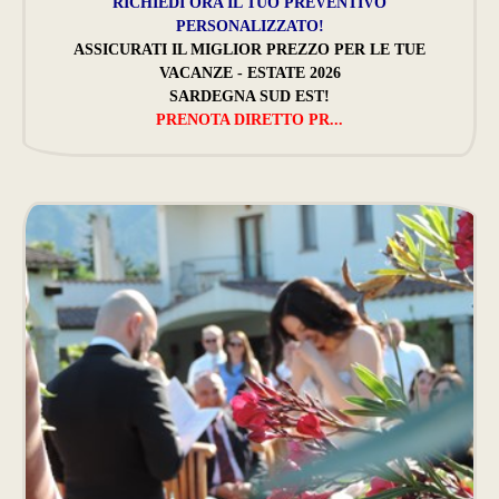
RICHIEDI ORA IL TUO PREVENTIVO
PERSONALIZZATO!
ASSICURATI IL MIGLIOR PREZZO PER LE TUE
VACANZE - ESTATE 2026
SARDEGNA SUD EST!
PRENOTA DIRETTO PR...