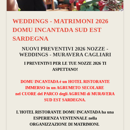
WEDDINGS - MATRIMONI 2026
DOMU INCANTADA SUD EST
SARDEGNA
NUOVI PREVENTIVI 2026 NOZZE -
WEDDINGS - MURAVERA CAGLIARI
I PREVENTIVI PER LE TUE NOZZE 2026 TI
ASPETTANO!
DOMU INCANTADA é un HOTEL RISTORANTE
IMMERSO in un AGRUMETO SECOLARE
nel CUORE del PARCO degli AGRUMI di MURAVERA
SUD EST SARDEGNA.
L'HOTEL RISTORANTE DOMU INCANTADA ha una
ESPERIENZA VENTENNALE nella
ORGANIZZAZIONE DI MATRIMONI.