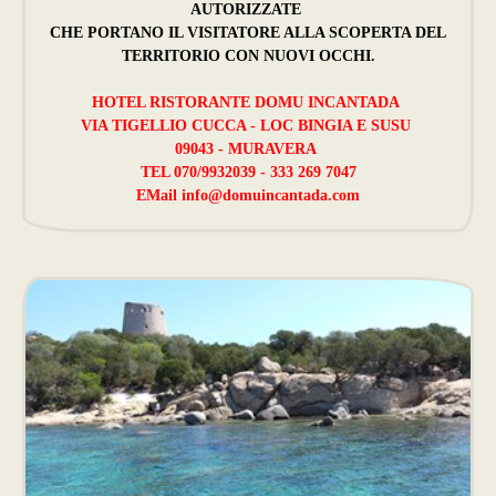
AUTORIZZATE
CHE PORTANO IL VISITATORE ALLA SCOPERTA DEL
TERRITORIO CON NUOVI OCCHI.
HOTEL RISTORANTE DOMU INCANTADA
VIA TIGELLIO CUCCA - LOC BINGIA E SUSU
09043 - MURAVERA
TEL 070/9932039 - 333 269 7047
EMail
info@domuincantada.com