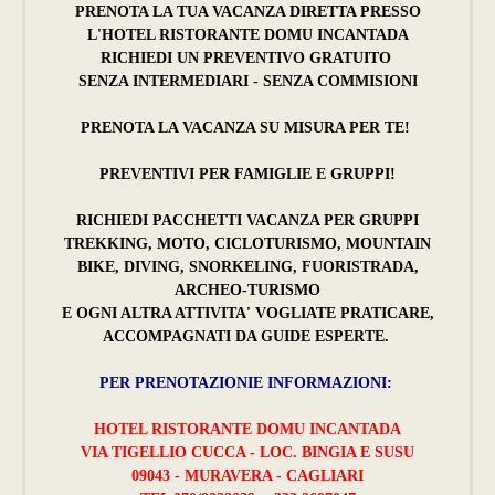
PRENOTA LA TUA VACANZA DIRETTA PRESSO
L'HOTEL RISTORANTE DOMU INCANTADA
RICHIEDI UN PREVENTIVO GRATUITO
SENZA INTERMEDIARI - SENZA COMMISIONI
PRENOTA LA VACANZA SU MISURA PER TE!
PREVENTIVI PER FAMIGLIE E GRUPPI!
RICHIEDI PACCHETTI VACANZA PER GRUPPI
TREKKING, MOTO, CICLOTURISMO, MOUNTAIN
BIKE, DIVING, SNORKELING, FUORISTRADA,
ARCHEO-TURISMO
E OGNI ALTRA ATTIVITA' VOGLIATE PRATICARE,
ACCOMPAGNATI DA GUIDE ESPERTE.
PER PRENOTAZIONIE INFORMAZIONI:
HOTEL RISTORANTE DOMU INCANTADA
VIA TIGELLIO CUCCA - LOC. BINGIA E SUSU
09043 - MURAVERA - CAGLIARI