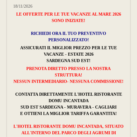
18/11/2026
LE OFFERTE PER LE TUE VACANZE AL MARE 2026
SONO INIZIATE!
RICHIEDI ORA IL TUO PREVENTIVO
PERSONALIZZATO!
ASSICURATI IL MIGLIOR PREZZO PER LE TUE
VACANZE - ESTATE 2026
SARDEGNA SUD EST!
PRENOTA DIRETTO PRESSO LA NOSTRA
STRUTTURA!
NESSUN INTERMEDIARIO- NESSUNA COMMISSIONE!
CONTATTA DIRETTAMENTE L'HOTEL RISTORANTE
DOMU INCANTADA
SUD EST SARDEGNA - MURAVERA - CAGLIARI
E OTTIENI LA MIGLIOR TARIFFA GARANTITA!
L'HOTEL RISTORANTE DOMU INCANTADA, SITUATO
ALL'INTERNO DEL PARCO DEGLI AGRUMI DI