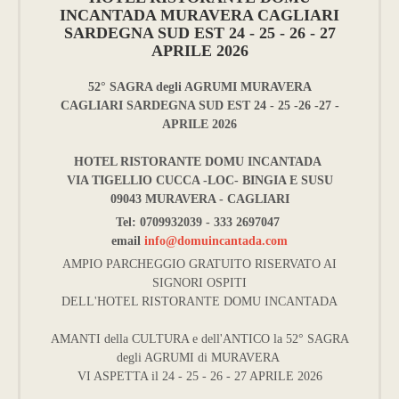
INCANTADA MURAVERA CAGLIARI
SARDEGNA SUD EST 24 - 25 - 26 - 27
APRILE 2026
52° SAGRA degli AGRUMI MURAVERA
CAGLIARI SARDEGNA SUD EST 24 - 25 -26 -27 -
APRILE 2026
HOTEL RISTORANTE DOMU INCANTADA
VIA TIGELLIO CUCCA -LOC- BINGIA E SUSU
09043 MURAVERA - CAGLIARI
Tel: 0709932039 - 333 2697047
email
info@domuincantada.com
AMPIO PARCHEGGIO GRATUITO RISERVATO AI
SIGNORI OSPITI
DELL'HOTEL RISTORANTE DOMU INCANTADA
AMANTI della CULTURA e dell'ANTICO la 52° SAGRA
degli AGRUMI di MURAVERA
VI ASPETTA il 24 - 25 - 26 - 27 APRILE 2026