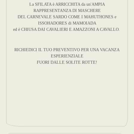
La SFILATA è ARRICCHITA da un'AMPIA
RAPPRESENTANZA DI MASCHERE
DEL CARNEVALE SARDO COME I MAHUTHONES e
ISSOHADORES di MAMOIADA
ed è CHIUSA DAI CAVALIERI E AMAZZONI A CAVALLO.
RICHIEDICI IL TUO PREVENTIVO PER UNA VACANZA
ESPERIENZIALE
FUORI DALLE SOLITE ROTTE!