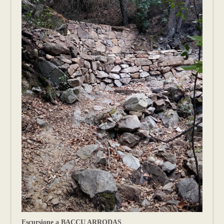
Escursione a BACCU ARRODAS