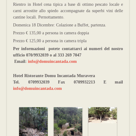
Rientro in Hotel cena tipica a base di ottimo pescato locale e
carni arrostite allo spiedo accompagnate da superbi vini delle
cantine locali. Pernottamento.
Domenica 18 Dicembre: Colazione a Buffet, partenza.
Prezzo € 135,00 a persona in camera doppia
Prezzo € 125,00 a persona in camera tripla
Per informazioni potete contattarci ai numeri del nostro
ufficio 070/9932039 o al 333 269 7047
Email:
info@domuincantada.com
Hotel Ristorante Domu Incantada Muravera
Tel. 0709932039 Fax 0709932213 E mail
info@domuincantada.com