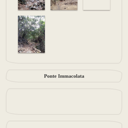
Ponte Immacolata