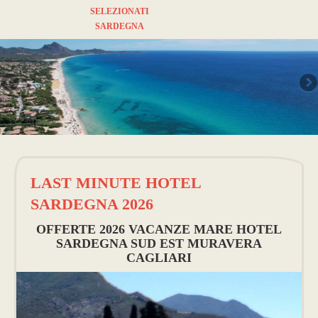
SELEZIONATI
SARDEGNA
LAST MINUTE HOTEL
SARDEGNA 2026
OFFERTE 2026 VACANZE MARE HOTEL
SARDEGNA SUD EST MURAVERA
CAGLIARI