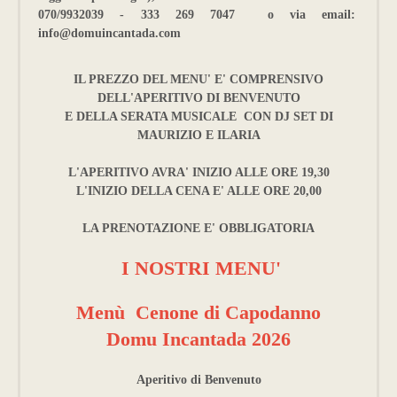
070/9932039 - 333 269 7047 o via email:
info@domuincantada.com
IL PREZZO DEL MENU' E' COMPRENSIVO
DELL'APERITIVO DI BENVENUTO
E DELLA SERATA MUSICALE CON DJ SET DI
MAURIZIO E ILARIA
L'APERITIVO AVRA' INIZIO ALLE ORE 19,30
L'INIZIO DELLA CENA E' ALLE ORE 20,00
LA PRENOTAZIONE E' OBBLIGATORIA
I NOSTRI MENU'
Menù Cenone di Capodanno
Domu Incantada 2026
Aperitivo di Benvenuto