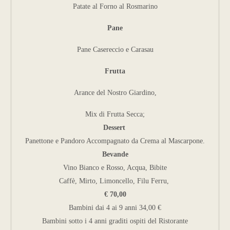
Patate al Forno al Rosmarino
Pane
Pane Casereccio e Carasau
Frutta
Arance del Nostro Giardino,
Mix di Frutta Secca;
Dessert
Panettone e Pandoro Accompagnato da Crema al Mascarpone.
Bevande
Vino Bianco e Rosso, Acqua, Bibite
Caffè, Mirto, Limoncello, Filu Ferru,
€ 70,00
Bambini dai 4 ai 9 anni 34,00 €
Bambini sotto i 4 anni graditi ospiti del Ristorante