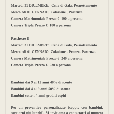
Martedì 31 DICEMBRE: Cena di Gala, Pernottamento
Mercoledi 01 GENNAIO, Colazione , Partenza.
Camera Matrimoniale Prezzo € 190 a persona
Camera Tripla Prezzo € 180 a persona
Pacchetto B
Martedi 31 DICEMBRE: Cena di Gala, Pernottamento
Mercoledi 01 GENNAIO, Colazione , Pranzo, Partenza.
Camera Matrimoniale Prezzo € 240 a persona
Camera Tripla Prezzo € 230 a persona
Bambini dai 9 ai 12 anni 40% di sconto
Bambini dai 4 ai 9 anni 50% di sconto
Bambini sotto i 4 anni graditi ospiti
Per un preventivo personalizzato (coppie con bambini,
soggiorni più lunghi), Vi invitiamo a contattarci al numero