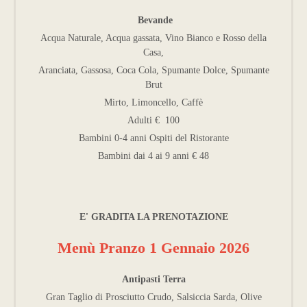
Bevande
Acqua Naturale, Acqua gassata, Vino Bianco e Rosso della
Casa,
Aranciata, Gassosa, Coca Cola, Spumante Dolce, Spumante
Brut
Mirto, Limoncello, Caffè
Adulti € 100
Bambini 0-4 anni Ospiti del Ristorante
Bambini dai 4 ai 9 anni € 48
E' GRADITA LA PRENOTAZIONE
Menù Pranzo 1 Gennaio 2026
Antipasti Terra
Gran Taglio di Prosciutto Crudo, Salsiccia Sarda, Olive