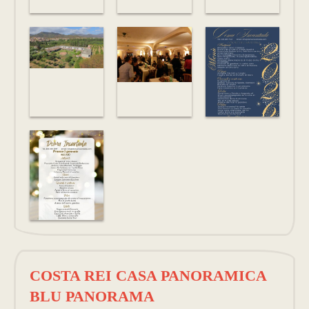
COSTA REI CASA PANORAMICA
BLU PANORAMA