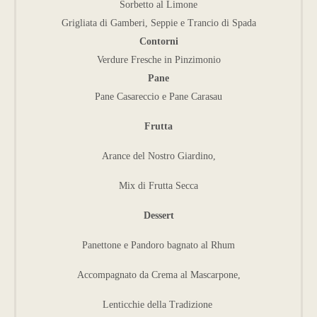
Sorbetto al Limone
Grigliata di Gamberi, Seppie e Trancio di Spada
Contorni
Verdure Fresche in Pinzimonio
Pane
Pane Casareccio e Pane Carasau
Frutta
Arance del Nostro Giardino,
Mix di Frutta Secca
Dessert
Panettone e Pandoro bagnato al Rhum
Accompagnato da Crema al Mascarpone,
Lenticchie della Tradizione