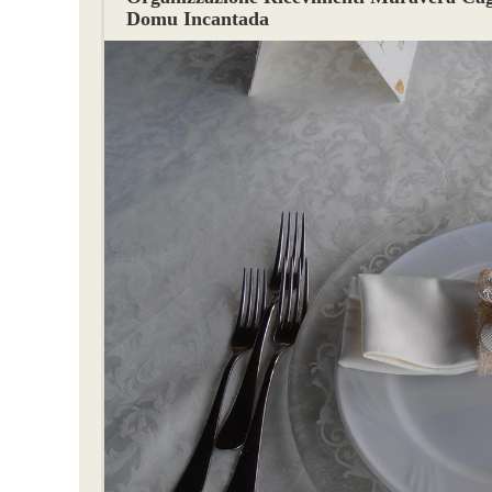
Domu Incantada