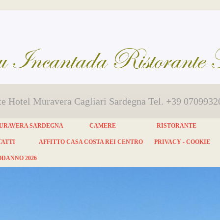
e Hotel Muravera Cagliari Sardegna Tel. +39 070993
URAVERA SARDEGNA
CAMERE
RISTORANTE
ATTI
AFFITTO CASA COSTA REI CENTRO
PRIVACY - COOKIE
DANNO 2026