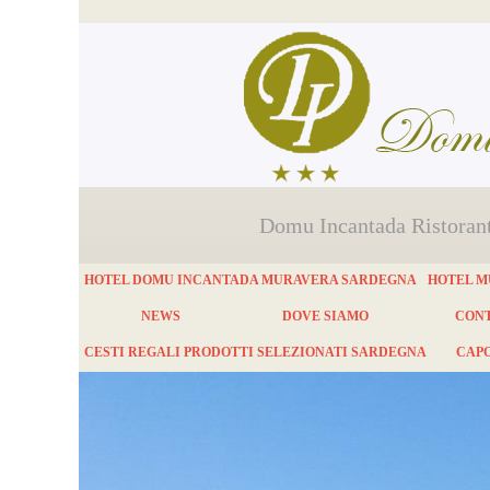
Domu Incantada Ristorant
HOTEL DOMU INCANTADA MURAVERA SARDEGNA
HOTEL M
NEWS
DOVE SIAMO
CONT
CESTI REGALI PRODOTTI SELEZIONATI SARDEGNA
CAPO