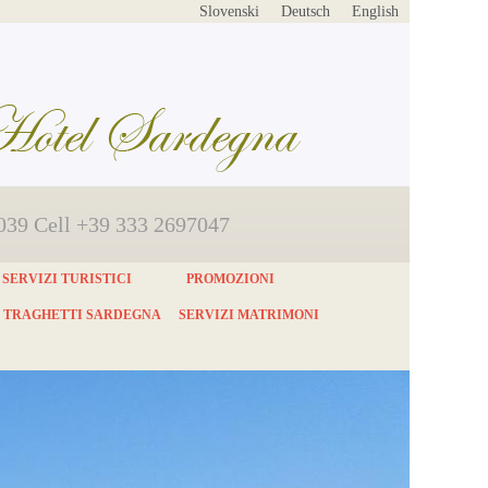
Slovenski
Deutsch
English
2039 Cell +39 333 2697047
SERVIZI TURISTICI
PROMOZIONI
TRAGHETTI SARDEGNA
SERVIZI MATRIMONI