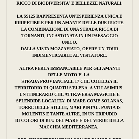
RICCO DI BIODIVERSITA' E BELLEZZE NATURALI.
LA SS125 RAPPRESENTA UN'ESPERIENZA UNICA E
IRRIPETIBILE PER UN AMANTE DELLE DUE RUOTE.
LA COMBINAZIONE DI UNA STRADA RICCA DI
TORNANTI, INCASTONATA IN UN PAESAGGIO
UNICO,
DALLA VISTA MOZZAFIATO, OFFRE UN TOUR
INDIMENTICABILE AL VISITATORE.
ALTRA PERLA IMMANCABILE PER GLI AMANTI
DELLE MOTO E' LA
STRADA PROVIANCIALE 17 CHE COLLEGA IL
TERRITORIO DI QUARTU S'ELENA A VILLASIMIUS.
UN ITINERARIO CHE ATTRAVERSA MAGICHE E
SPLENDIDE LOCALITA' DI MARE COME SOLANAS,
TORRE DELLE STELLE, MARI PINTAU, PUNTA IS
MOLENTIS E TANTE ALTRE, IN UN TRIPUDIO
DI COLORI DI BLU DEL MARE E DEL VERDE DELLA
MACCHIA MEDITERRANEA.