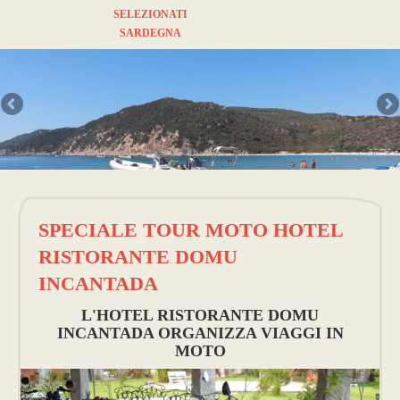
SELEZIONATI
SARDEGNA
SPECIALE TOUR MOTO HOTEL
RISTORANTE DOMU
INCANTADA
L'HOTEL RISTORANTE DOMU
INCANTADA ORGANIZZA VIAGGI IN
MOTO