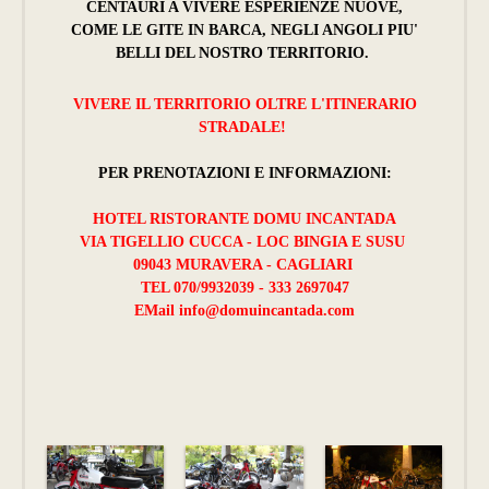
CENTAURI A VIVERE ESPERIENZE NUOVE,
COME LE GITE IN BARCA, NEGLI ANGOLI PIU'
BELLI DEL NOSTRO TERRITORIO.
VIVERE IL TERRITORIO OLTRE L'ITINERARIO
STRADALE!
PER PRENOTAZIONI E INFORMAZIONI:
HOTEL RISTORANTE DOMU INCANTADA
VIA TIGELLIO CUCCA - LOC BINGIA E SUSU
09043 MURAVERA - CAGLIARI
TEL 070/9932039 - 333 2697047
EMail info@domuincantada.com