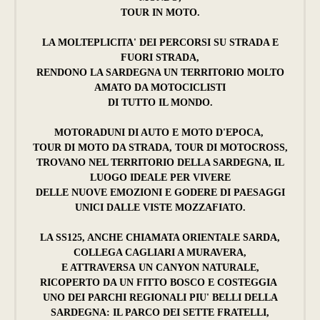
TOUR IN MOTO.
LA MOLTEPLICITA' DEI PERCORSI SU STRADA E
FUORI STRADA,
RENDONO LA SARDEGNA UN TERRITORIO MOLTO
AMATO DA MOTOCICLISTI
DI TUTTO IL MONDO.
MOTORADUNI DI AUTO E MOTO D'EPOCA,
TOUR DI MOTO DA STRADA, TOUR DI MOTOCROSS,
TROVANO NEL TERRITORIO DELLA SARDEGNA, IL
LUOGO IDEALE PER VIVERE
DELLE NUOVE EMOZIONI E GODERE DI PAESAGGI
UNICI DALLE VISTE MOZZAFIATO.
LA SS125, ANCHE CHIAMATA ORIENTALE SARDA,
COLLEGA CAGLIARI A MURAVERA,
E ATTRAVERSA
UN CANYON NATURALE,
RICOPERTO DA UN FITTO BOSCO E COSTEGGIA
UNO DEI PARCHI REGIONALI PIU' BELLI DELLA
SARDEGNA: IL PARCO DEI SETTE FRATELLI,